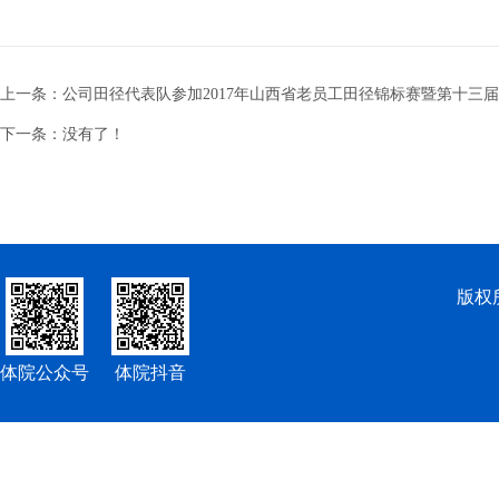
上一条：
公司田径代表队参加2017年山西省老员工田径锦标赛暨第十三
下一条：没有了！
版权所
体院公众号
体院抖音