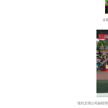
太
现代文理公司副经