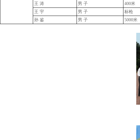
王 涛
男 子
400
王 宇
男 子
标枪
孙 鉴
男 子
5000