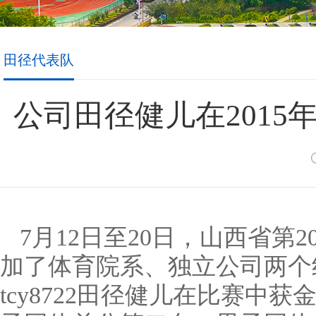
田径代表队
公司田径健儿在201
7月12日至20日，山西省
加了体育院系、独立公司两个
tcy8722田径健儿在比赛中