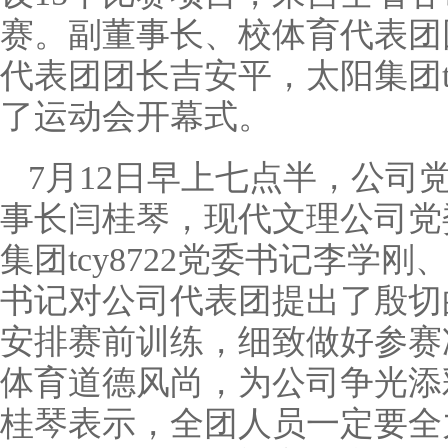
赛。副董事长、校体育代表团
代表团团长吉安平，太阳集团t
了运动会开幕式。
7月12日早上七点半，公
事长闫桂琴，现代文理公司党
集团tcy8722党委书记李
书记对公司代表团提出了殷切
安排赛前训练，细致做好参赛
体育道德风尚，为公司争光添
桂琴表示，全团人员一定要全